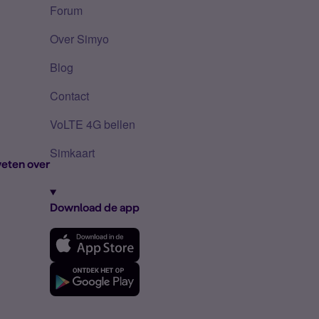
Forum
Over Simyo
Blog
Contact
VoLTE 4G bellen
Simkaart
eten over
Download de app