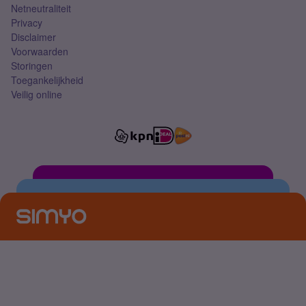
Netneutraliteit
Privacy
Disclaimer
Voorwaarden
Storingen
Toegankelijkheid
Veilig online