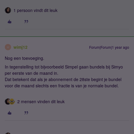
1 persoon vindt dit leuk
wimj12
Forum|Forum|1 year ago
W
Nog een toevoeging.
In tegenstelling tot bijvoorbeeld Simpel gaan bundels bij Simyo
per eerste van de maand in.
Dat betekent dat als je abonnement de 28ste begint je bundel
voor die maand slechts een fractie is van je normale bundel.
2 mensen vinden dit leuk