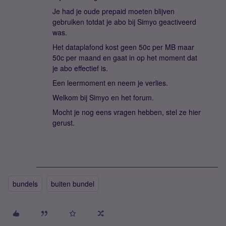
Je had je oude prepaid moeten blijven
gebruiken totdat je abo bij Simyo geactiveerd
was.
Het dataplafond kost geen 50c per MB maar
50c per maand en gaat in op het moment dat
je abo effectief is.
Een leermoment en neem je verlies.
Welkom bij Simyo en het forum.
Mocht je nog eens vragen hebben, stel ze hier
gerust.
bundels
buiten bundel