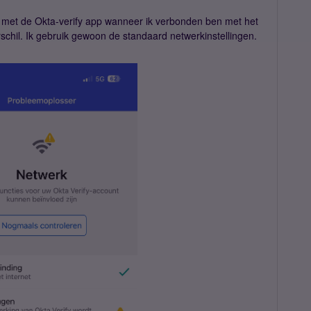
 met de Okta-verify app wanneer ik verbonden ben met het
schil. Ik gebruik gewoon de standaard netwerkinstellingen.