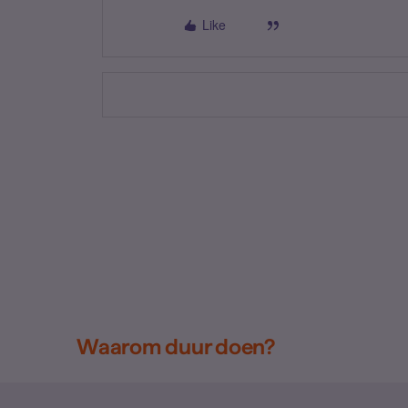
Like
Waarom duur doen?