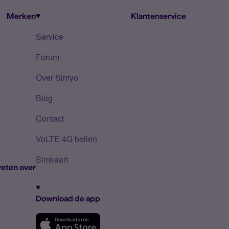
Merken
Klantenservice
Service
Forum
Over Simyo
Blog
Contact
VoLTE 4G bellen
Simkaart
eten over
Download de app