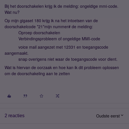
Bij het doorschakelen krijg ik de melding: ongeldige mmi-code.
Wat nu?
Op mijn gigaset 180 krijg ik na het intoetsen van de
doorschakelcode *21*mijn nummer# de melding:
Oproep doorschakelen
Verbindingsprobleem of ongeldige MMI-code
voice mail aangezet met 12331 en toegangscode
aangemaakt.
snap overigens niet waar de toegangscode voor dient.
Wat is hiervan de oorzaak en hoe kan ik dit probleem oplossen
om de doorschakeling aan te zetten
Oudste eerst
2 reacties