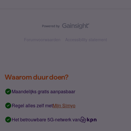
Forumvoorwaarden
Accessibility statement
Waarom duur doen?
Maandelijks gratis aanpasbaar
Regel alles zelf met
Mijn Simyo
Het betrouwbare 5G-netwerk van