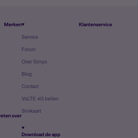
Merken
Klantenservice
Service
Forum
Over Simyo
Blog
Contact
VoLTE 4G bellen
Simkaart
eten over
Download de app