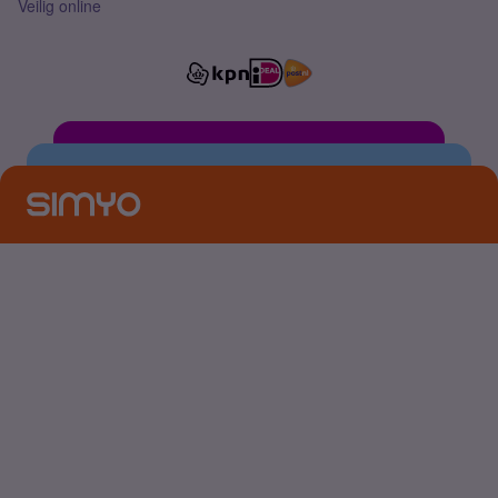
Veilig online