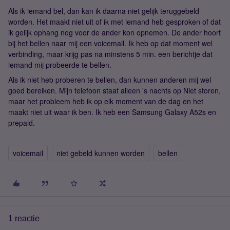
Als ik iemand bel, dan kan ik daarna niet gelijk teruggebeld
worden. Het maakt niet uit of ik met iemand heb gesproken of dat
ik gelijk ophang nog voor de ander kon opnemen. De ander hoort
bij het bellen naar mij een voicemail. Ik heb op dat moment wel
verbinding, maar krijg pas na minstens 5 min. een berichtje dat
iemand mij probeerde te bellen.
Als ik niet heb proberen te bellen, dan kunnen anderen mij wel
goed bereiken. Mijn telefoon staat alleen 's nachts op Niet storen,
maar het probleem heb ik op elk moment van de dag en het
maakt niet uit waar ik ben. Ik heb een Samsung Galaxy A52s en
prepaid.
voicemail
niet gebeld kunnen worden
bellen
1 reactie