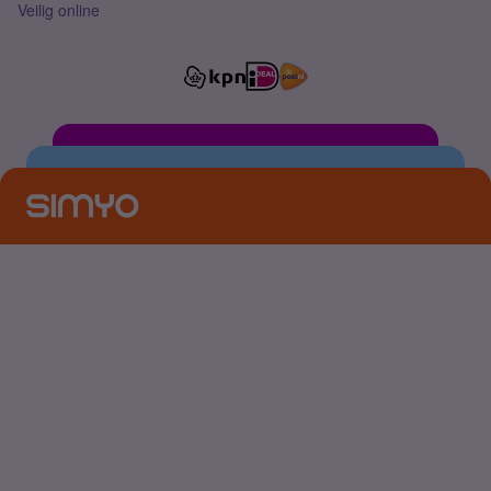
Veilig online