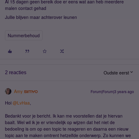
Al 15 dagen geen bereik doe er eens wat aan heb meerdere
malen contact gehad
Jullie blijven maar achterover leunen
Nummerbehoud
Oudste eerst
2 reacties
Amy
Forum|Forum|3 years ago
Hoi
@LvHaa
,
Bedankt voor je bericht. Ik kan me voorstellen dat je hiervan
baalt. Wel wil ik je er vriendelijk op wijzen dat het niet de
bedoeling is om op een topic te reageren en daarna een nieuw
topic aan te maken omtrent hetzelfde onderwerp. Zo kunnen we