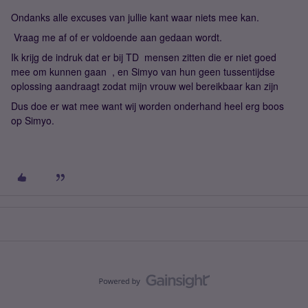
Ondanks alle excuses van jullie kant waar niets mee kan.
Vraag me af of er voldoende aan gedaan wordt.
Ik krijg de indruk dat er bij TD mensen zitten die er niet goed
mee om kunnen gaan , en Simyo van hun geen tussentijdse
oplossing aandraagt zodat mijn vrouw wel bereikbaar kan zijn
Dus doe er wat mee want wij worden onderhand heel erg boos
op Simyo.