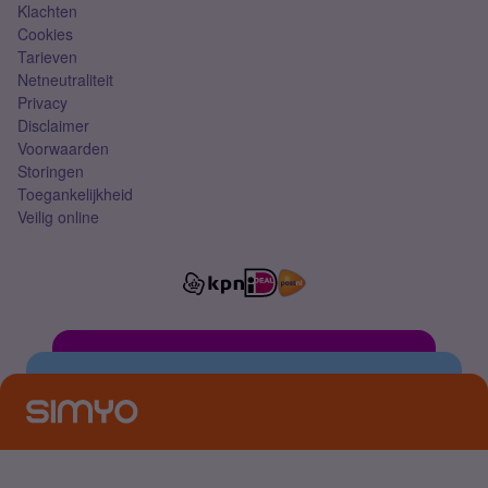
Klachten
Cookies
Tarieven
Netneutraliteit
Privacy
Disclaimer
Voorwaarden
Storingen
Toegankelijkheid
Veilig online