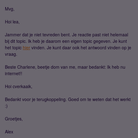
Mvg,
Hoi lea,
Jammer dat je niet tevreden bent. Je reactie past niet helemaal
bij dit topic. Ik heb je daarom een eigen topic gegeven. Je kunt
het topic
hier
vinden. Je kunt daar ook het antwoord vinden op je
vraag.
Beste Charlene, beetje dom van me, maar bedankt: Ik heb nu
internet!!
Hoi cverkaaik,
Bedankt voor je terugkoppeling. Goed om te weten dat het werkt
:)
Groetjes,
Alex