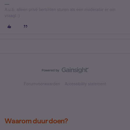
A.u.b. alleen privé berichten sturen als een moderator er om
vraagt :)
Forumvoorwaarden
Accessibility statement
Waarom duur doen?