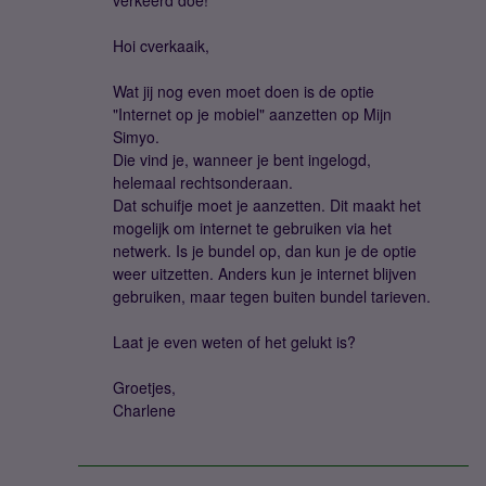
verkeerd doe!
Hoi cverkaaik,
Wat jij nog even moet doen is de optie
"Internet op je mobiel" aanzetten op Mijn
Simyo.
Die vind je, wanneer je bent ingelogd,
helemaal rechtsonderaan.
Dat schuifje moet je aanzetten. Dit maakt het
mogelijk om internet te gebruiken via het
netwerk. Is je bundel op, dan kun je de optie
weer uitzetten. Anders kun je internet blijven
gebruiken, maar tegen buiten bundel tarieven.
Laat je even weten of het gelukt is?
Groetjes,
Charlene