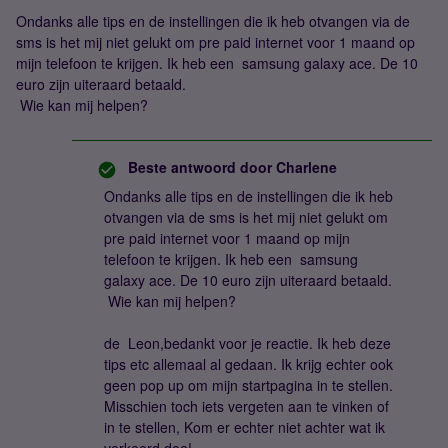
Ondanks alle tips en de instellingen die ik heb otvangen via de
sms is het mij niet gelukt om pre paid internet voor 1 maand op
mijn telefoon te krijgen. Ik heb een samsung galaxy ace. De 10
euro zijn uiteraard betaald.
Wie kan mij helpen?
Beste antwoord door
Charlene
Ondanks alle tips en de instellingen die ik heb
otvangen via de sms is het mij niet gelukt om
pre paid internet voor 1 maand op mijn
telefoon te krijgen. Ik heb een samsung
galaxy ace. De 10 euro zijn uiteraard betaald.
Wie kan mij helpen?
de Leon,bedankt voor je reactie. Ik heb deze
tips etc allemaal al gedaan. Ik krijg echter ook
geen pop up om mijn startpagina in te stellen.
Misschien toch iets vergeten aan te vinken of
in te stellen, Kom er echter niet achter wat ik