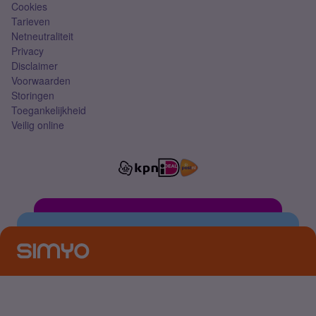
Cookies
Tarieven
Netneutraliteit
Privacy
Disclaimer
Voorwaarden
Storingen
Toegankelijkheid
Veilig online