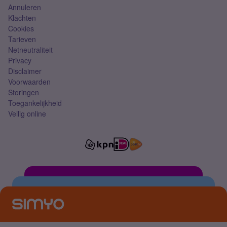
Annuleren
Klachten
Cookies
Tarieven
Netneutraliteit
Privacy
Disclaimer
Voorwaarden
Storingen
Toegankelijkheid
Veilig online