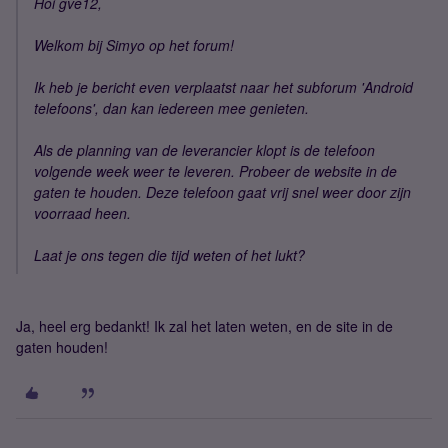
Hoi gve12,
Welkom bij Simyo op het forum!
Ik heb je bericht even verplaatst naar het subforum 'Android
telefoons', dan kan iedereen mee genieten.
Als de planning van de leverancier klopt is de telefoon
volgende week weer te leveren. Probeer de website in de
gaten te houden. Deze telefoon gaat vrij snel weer door zijn
voorraad heen.
Laat je ons tegen die tijd weten of het lukt?
Ja, heel erg bedankt! Ik zal het laten weten, en de site in de
gaten houden!