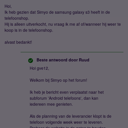
Hoi,
Ik heb gezien dat Simyo de samsung galaxy s3 heeft in de
telefoonshop.
Hij is alleen uitverkocht, nu vraag ik me af of/wanneer hij weer te
koop is in de telefoonshop.
alvast bedankt!
Beste antwoord door
Ruud
Hoi gve12,
Welkom bij Simyo op het forum!
Ik heb je bericht even verplaatst naar het
subforum 'Android telefoons', dan kan
iedereen mee genieten.
Als de planning van de leverancier klopt is de
telefoon volgende week weer te leveren.