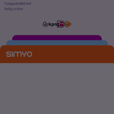
Toegankelijkheid
Veilig online