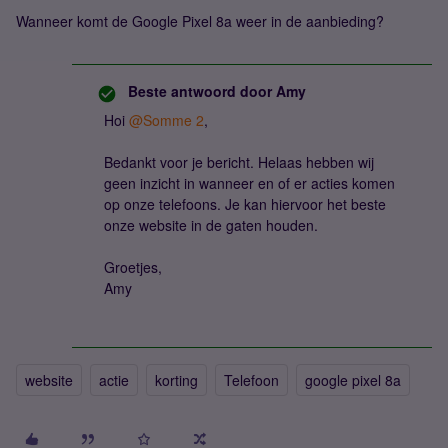
Wanneer komt de Google Pixel 8a weer in de aanbieding?
Beste antwoord door
Amy
Hoi ​
@Somme 2
,
Bedankt voor je bericht. Helaas hebben wij
geen inzicht in wanneer en of er acties komen
op onze telefoons. Je kan hiervoor het beste
onze website in de gaten houden.
Groetjes,
Amy
website
actie
korting
Telefoon
google pixel 8a