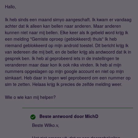
Hallo,
Ik heb sinds een maand simyo aangeschaft. Ik kwam er vandaag
achter dat ik alleen kan bellen naar anderen. Maar anderen
kunnen niet naar mij bellen. Elke keer als ik gebeld word krijg ik
een melding "Gemiste oproep (geblokkeerd) thuis" Ik heb
niemand geblokkeerd op mijn android toestel. Dit bericht krijg ik
van iedereen die mij belt, en de beller krijg als andwoord dat ik in
gesprek ben. Ik heb al geprobeerd iets in de instellingen te
veranderen maar daar kon ik ook niks vinden. Ik heb al mijn
nummers opgeslagen op mijn google account en niet op mijn
simkaart. Heb daar in tegen wel geprobeerd om een nummer op
sim te zetten. Helaas krijg ik precies de zelfde melding weer.
Wie o wie kan mij helpen?
Beste antwoord door
MichD
Beste Wilko.v,