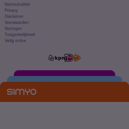
Netneutraliteit
Privacy
Disclaimer
Voorwaarden
Storingen
Toegankelijkheid
Veilig online