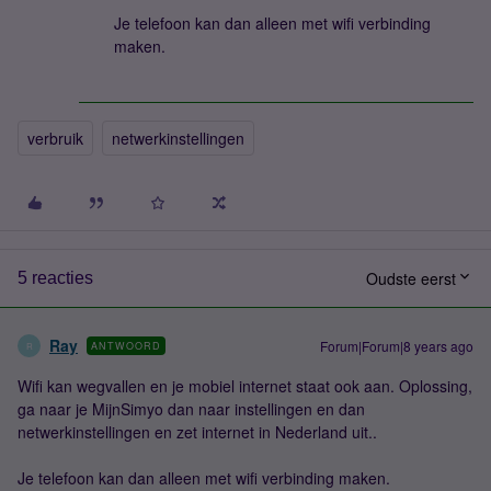
Je telefoon kan dan alleen met wifi verbinding
maken.
verbruik
netwerkinstellingen
Oudste eerst
5 reacties
Ray
Forum|Forum|8 years ago
ANTWOORD
R
Wifi kan wegvallen en je mobiel internet staat ook aan. Oplossing,
ga naar je MijnSimyo dan naar instellingen en dan
netwerkinstellingen en zet internet in Nederland uit..
Je telefoon kan dan alleen met wifi verbinding maken.