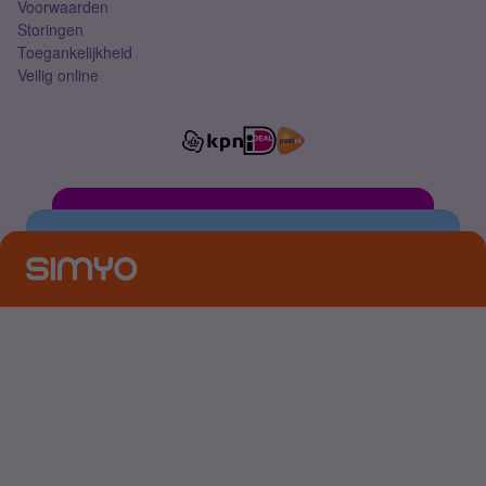
Voorwaarden
Storingen
Toegankelijkheid
Veilig online