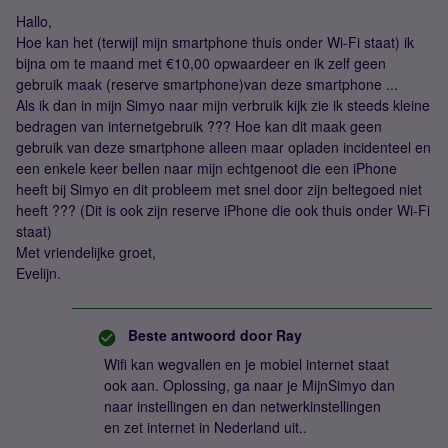
Hallo,
Hoe kan het (terwijl mijn smartphone thuis onder Wi-Fi staat) ik
bijna om te maand met €10,00 opwaardeer en ik zelf geen
gebruik maak (reserve smartphone)van deze smartphone ...
Als ik dan in mijn Simyo naar mijn verbruik kijk zie ik steeds kleine
bedragen van internetgebruik ??? Hoe kan dit maak geen
gebruik van deze smartphone alleen maar opladen incidenteel en
een enkele keer bellen naar mijn echtgenoot die een iPhone
heeft bij Simyo en dit probleem met snel door zijn beltegoed niet
heeft ??? (Dit is ook zijn reserve iPhone die ook thuis onder Wi-Fi
staat)
Met vriendelijke groet,
Evelijn.
Beste antwoord door
Ray
Wifi kan wegvallen en je mobiel internet staat
ook aan. Oplossing, ga naar je MijnSimyo dan
naar instellingen en dan netwerkinstellingen
en zet internet in Nederland uit..