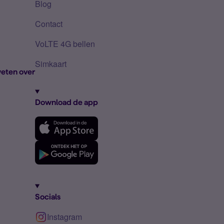
Blog
Contact
VoLTE 4G bellen
Simkaart
eten over
Download de app
Socials
Instagram