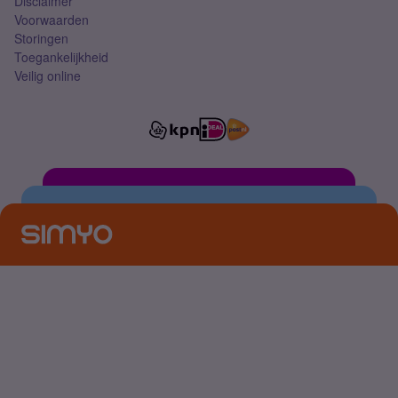
Disclaimer
Voorwaarden
Storingen
Toegankelijkheid
Veilig online