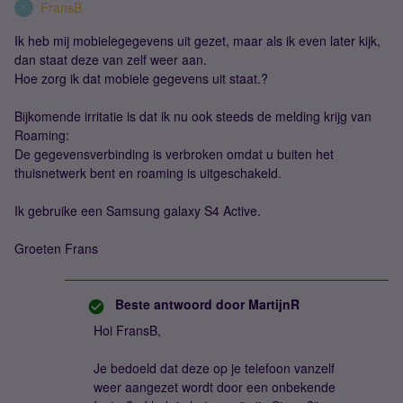
FransB
F
Ik heb mij mobielegegevens uit gezet, maar als ik even later kijk,
dan staat deze van zelf weer aan.
Hoe zorg ik dat mobiele gegevens uit staat.?
Bijkomende irritatie is dat ik nu ook steeds de melding krijg van
Roaming:
De gegevensverbinding is verbroken omdat u buiten het
thuisnetwerk bent en roaming is uitgeschakeld.
Ik gebruike een Samsung galaxy S4 Active.
Groeten Frans
Beste antwoord door
MartijnR
Hoi FransB,
Je bedoeld dat deze op je telefoon vanzelf
weer aangezet wordt door een onbekende