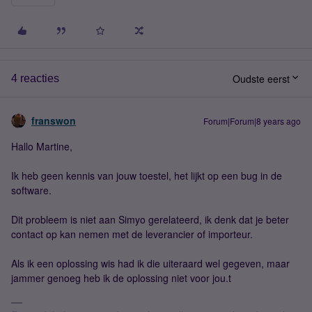
Oudste eerst
4 reacties
franswon
Forum|Forum|8 years ago
Hallo Martine,
Ik heb geen kennis van jouw toestel, het lijkt op een bug in de
software.
Dit probleem is niet aan Simyo gerelateerd, ik denk dat je beter
contact op kan nemen met de leverancier of importeur.
Als ik een oplossing wis had ik die uiteraard wel gegeven, maar
jammer genoeg heb ik de oplossing niet voor jou.t