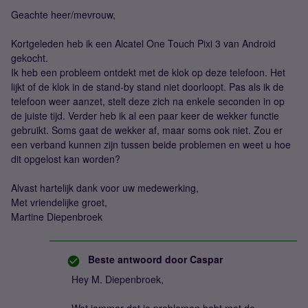
Geachte heer/mevrouw,
Kortgeleden heb ik een Alcatel One Touch Pixi 3 van Android
gekocht.
Ik heb een probleem ontdekt met de klok op deze telefoon. Het
lijkt of de klok in de stand-by stand niet doorloopt. Pas als ik de
telefoon weer aanzet, stelt deze zich na enkele seconden in op
de juiste tijd. Verder heb ik al een paar keer de wekker functie
gebruikt. Soms gaat de wekker af, maar soms ook niet. Zou er
een verband kunnen zijn tussen beide problemen en weet u hoe
dit opgelost kan worden?
Alvast hartelijk dank voor uw medewerking,
Met vriendelijke groet,
Martine Diepenbroek
Beste antwoord door
Caspar
Hey M. Diepenbroek,