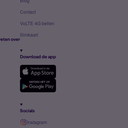
Blog
Contact
VoLTE 4G bellen
Simkaart
eten over
Download de app
Socials
Instagram