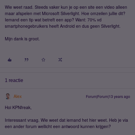
Wie weet raad. Steeds vaker kun je op een site een video alleen
maar afspelen met Microsoft Silverlight. Hoe omzeilen jullie dit?
Iemand een tip wat betreft een app? Want: 70% vd
smartphonegebruikers heeft Android en dus geen Silverlight.
Mijn dank is groot.
1 reactie
Alex
Forum|Forum|13 years ago
Hoi KPNfreak,
Interessant vraag. Wie weet dat iemand het hier weet. Heb je via
een ander forum wellicht een antwoord kunnen krijgen?