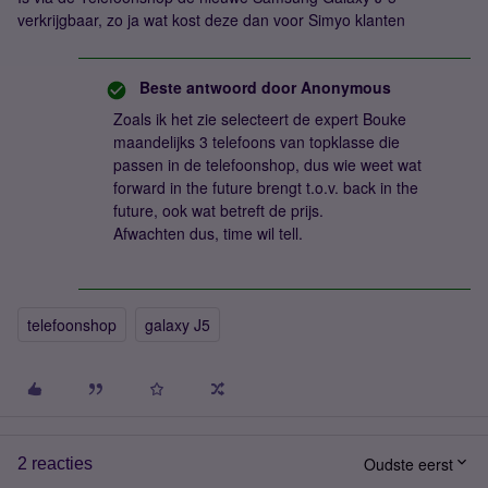
verkrijgbaar, zo ja wat kost deze dan voor Simyo klanten
Beste antwoord door
Anonymous
Zoals ik het zie selecteert de expert Bouke
maandelijks 3 telefoons van topklasse die
passen in de telefoonshop, dus wie weet wat
forward in the future brengt t.o.v. back in the
future, ook wat betreft de prijs.
Afwachten dus, time wil tell.
telefoonshop
galaxy J5
Oudste eerst
2 reacties