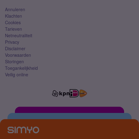
Annuleren
Klachten
Cookies
Tarieven
Netneutraliteit
Privacy
Disclaimer
Voorwaarden
Storingen
Toegankelijkheid
Veilig online