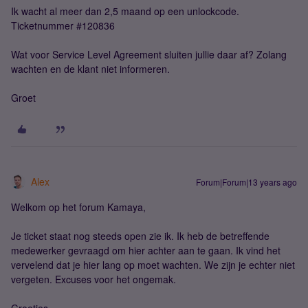
Ik wacht al meer dan 2,5 maand op een unlockcode.
Ticketnummer #120836
Wat voor Service Level Agreement sluiten jullie daar af? Zolang
wachten en de klant niet informeren.
Groet
Alex
Forum|Forum|13 years ago
Welkom op het forum Kamaya,
Je ticket staat nog steeds open zie ik. Ik heb de betreffende
medewerker gevraagd om hier achter aan te gaan. Ik vind het
vervelend dat je hier lang op moet wachten. We zijn je echter niet
vergeten. Excuses voor het ongemak.