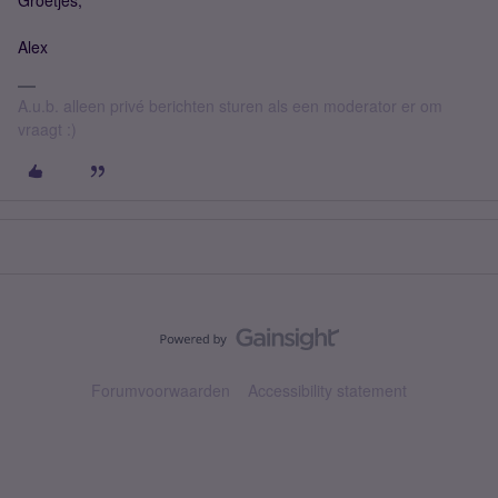
Groetjes,
Alex
A.u.b. alleen privé berichten sturen als een moderator er om
vraagt :)
Forumvoorwaarden
Accessibility statement