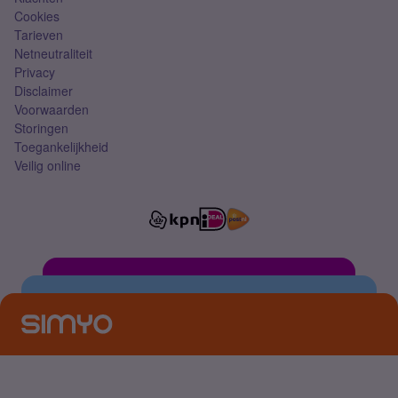
Cookies
Tarieven
Netneutraliteit
Privacy
Disclaimer
Voorwaarden
Storingen
Toegankelijkheid
Veilig online