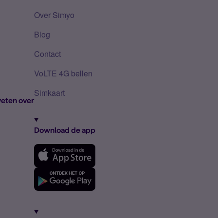
Over Simyo
Blog
Contact
VoLTE 4G bellen
Simkaart
eten over
Download de app