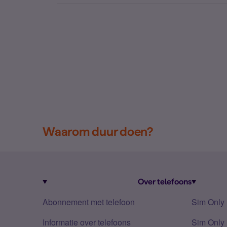
Waarom duur doen?
Over telefoons
Abonnement met telefoon
Sim Only
Informatie over telefoons
Sim Only 