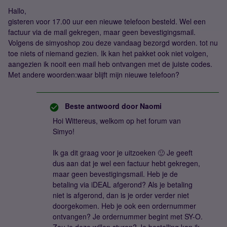
Hallo,
gisteren voor 17.00 uur een nieuwe telefoon besteld. Wel een
factuur via de mail gekregen, maar geen bevestigingsmail.
Volgens de simyoshop zou deze vandaag bezorgd worden. tot nu
toe niets of niemand gezien. Ik kan het pakket ook niet volgen,
aangezien ik nooit een mail heb ontvangen met de juiste codes.
Met andere woorden:waar blijft mijn nieuwe telefoon?
Beste antwoord door
Naomi
Hoi Wittereus, welkom op het forum van
Simyo!
Ik ga dit graag voor je uitzoeken 🙂 Je geeft
dus aan dat je wel een factuur hebt gekregen,
maar geen bevestigingsmail. Heb je de
betaling via iDEAL afgerond? Als je betaling
niet is afgerond, dan is je order verder niet
doorgekomen. Heb je ook een ordernummer
ontvangen? Je ordernummer begint met SY-O.