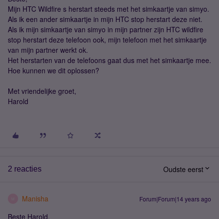
Mijn HTC Wildfire s herstart steeds met het simkaartje van simyo.
Als ik een ander simkaartje in mijn HTC stop herstart deze niet.
Als ik mijn simkaartje van simyo in mijn partner zijn HTC wildfire
stop herstart deze telefoon ook, mijn telefoon met het simkaartje
van mijn partner werkt ok.
Het herstarten van de telefoons gaat dus met het simkaartje mee.
Hoe kunnen we dit oplossen?
Met vriendelijke groet,
Harold
Oudste eerst
2 reacties
Manisha
Forum|Forum|14 years ago
M
Beste Harold,