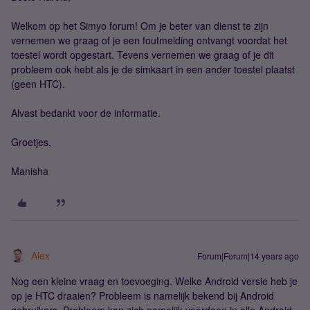
Welkom op het Simyo forum! Om je beter van dienst te zijn
vernemen we graag of je een foutmelding ontvangt voordat het
toestel wordt opgestart. Tevens vernemen we graag of je dit
probleem ook hebt als je de simkaart in een ander toestel plaatst
(geen HTC).
Alvast bedankt voor de informatie.
Groetjes,
Manisha
Alex
Forum|Forum|14 years ago
Nog een kleine vraag en toevoeging. Welke Android versie heb je
op je HTC draaien? Probleem is namelijk bekend bij Android