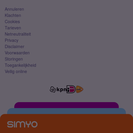
Annuleren
Klachten
Cookies
Tarieven
Netneutraliteit
Privacy
Disclaimer
Voorwaarden
Storingen
Toegankelijkheid
Veilig online