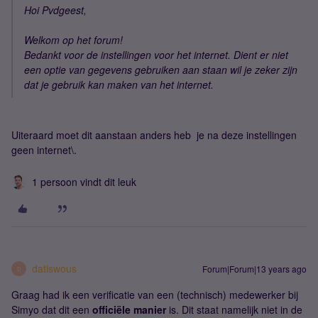
Hoi Pvdgeest,
Welkom op het forum!
Bedankt voor de instellingen voor het internet. Dient er niet
een optie van gegevens gebruiken aan staan wil je zeker zijn
dat je gebruik kan maken van het internet.
Uiteraard moet dit aanstaan anders heb je na deze instellingen
geen internet\.
1 persoon vindt dit leuk
datiswous
Forum|Forum|13 years ago
D
Graag had ik een verificatie van een (technisch) medewerker bij
Simyo dat dit een
officiële manier
is. Dit staat namelijk niet in de