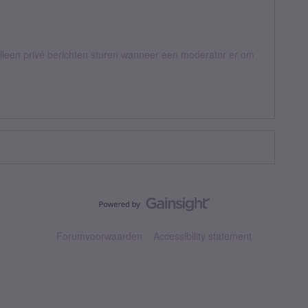
een privé berichten sturen wanneer een moderator er om
Forumvoorwaarden
Accessibility statement