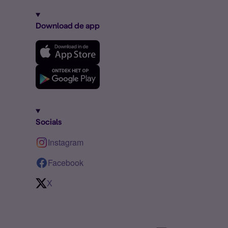
Download de app
Socials
Instagram
Facebook
X