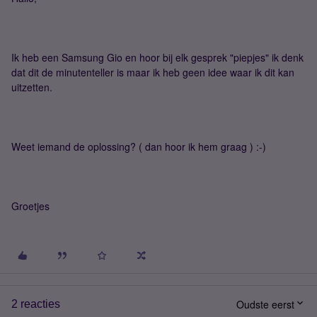
Ik heb een Samsung Gio en hoor bij elk gesprek "piepjes" ik denk
dat dit de minutenteller is maar ik heb geen idee waar ik dit kan
uitzetten.
Weet iemand de oplossing? ( dan hoor ik hem graag ) :-)
Groetjes
Oudste eerst
2 reacties