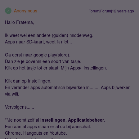
Anonymous
Forum|Forum|12 years ago
A
Hallo Fratema,
Ik weet wel een andere (gulden) middenweg.
Apps naar SD-kaart, weet ik niet...
Ga eerst naar google play(store).
Dan zie je bovenin een soort van tasje.
Klik op het tasje tot er staat; Mijn Apps/ instellingen.
Klik dan op Instellingen.
En verander apps automatisch bijwerken in........ Apps bijwerken
via wifi.
Vervolgens......
**Je noemt zelf al
Instellingen, Applicatiebeheer.
Een aantal apps staan er al op bij aanschaf.
Chrome, Hangouts en Youtube.