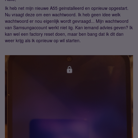
Ik heb net mijn nieuwe A55 geinstalleerd en opnieuw opgestart.
Nu vraagt deze om een wachtwoord. Ik heb geen idee welk
wachtwoord er nou eigenlijk wordt gevraagd... Mijn wachtwoord
van Samsungaccount werkt niet iig. Kan iemand advies geven? Ik
kan wel een factory reset doen, maar ben bang dat ik dit dan
weer krijg als ik opnieuw op wil starten.