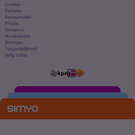
Cookies
Tarieven
Netneutraliteit
Privacy
Disclaimer
Voorwaarden
Storingen
Toegankelijkheid
Veilig online