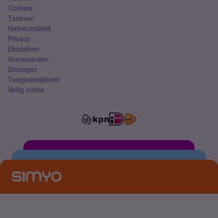
Cookies
Tarieven
Netneutraliteit
Privacy
Disclaimer
Voorwaarden
Storingen
Toegankelijkheid
Veilig online