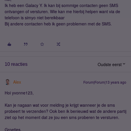
Ik heb een Galacy Y. Ik kan bij sommige contacten geen SMS
ontvangen of versturen. Wie kan me hierbij helpen want via de
telefoon is simyo niet bereikbaar
Bij andere contacten heb ik geen problemen met de SMS.
Oudste eerst
10 reacties
Alex
Forum|Forum|13 years ago
Hoi yvonne123,
Kan je nagaan wat voor melding je krijgt wanneer je de sms
probeert te verzenden? Ook ben ik benieuwd wat de andere partij
ziet op het moment dat ze jou een sms proberen te versturen.
Groetjes,