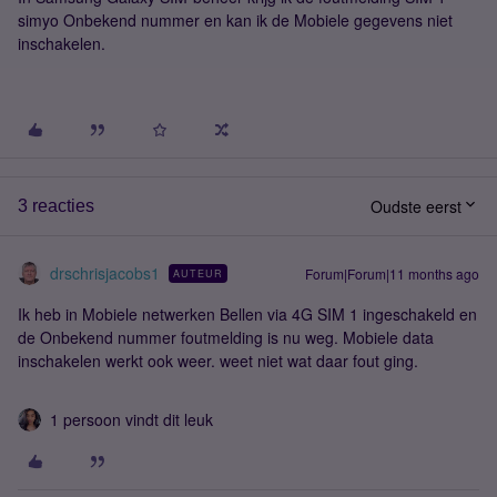
simyo Onbekend nummer en kan ik de Mobiele gegevens niet
inschakelen.
Oudste eerst
3 reacties
drschrisjacobs1
Forum|Forum|11 months ago
AUTEUR
Ik heb in Mobiele netwerken Bellen via 4G SIM 1 ingeschakeld en
de Onbekend nummer foutmelding is nu weg. Mobiele data
inschakelen werkt ook weer. weet niet wat daar fout ging.
1 persoon vindt dit leuk