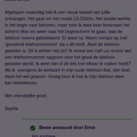
Afgelopen maandag heb ik een nieuw toestel van jullie
ontvangen. Het gaat om het model LG-D320n. Het toestel werkte
in het begin naar behoren, maar toen ik twee keer bovenaan het
scherm tikte om weer naar het beginscherm te gaan, was de
telefoon ineens geblokkeerd. Er staat nu: Neem contact op met
'genoemd telefoonnummer' als u dit vindt. Alsof de telefoon
gestolen is. Dit is echter niet zo!! Ik moest een half uur ervoor wel
een telefoonnummer opgeven voor het geval de telefoon
gestolen wordt. Ik weet niet of dit iets met elkaar te maken heeft?
Als ik overigens de simkaart in mijn oude telefoon doe, dan doet
deze het wel gewoon. Graag hoor ik hoe ik mijn telefoon weer
kan deblokkeren.
Met vriendelijke groet,
Sophie
Beste antwoord door
Ernst
Hoi sophiew,