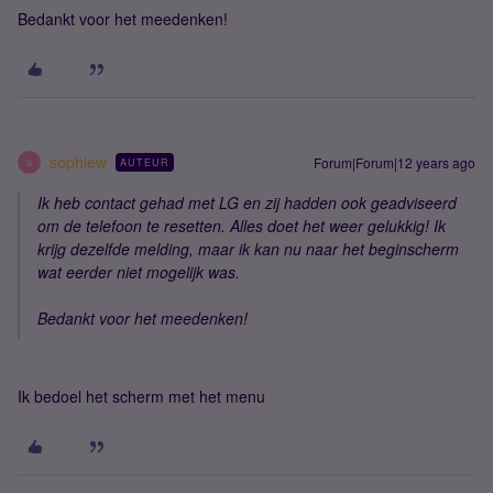
Bedankt voor het meedenken!
sophiew
Forum|Forum|12 years ago
AUTEUR
S
Ik heb contact gehad met LG en zij hadden ook geadviseerd
om de telefoon te resetten. Alles doet het weer gelukkig! Ik
krijg dezelfde melding, maar ik kan nu naar het beginscherm
wat eerder niet mogelijk was.
Bedankt voor het meedenken!
Ik bedoel het scherm met het menu