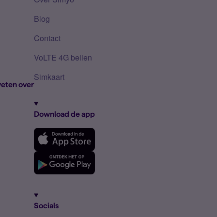
Blog
Contact
VoLTE 4G bellen
Simkaart
eten over
Download de app
Socials