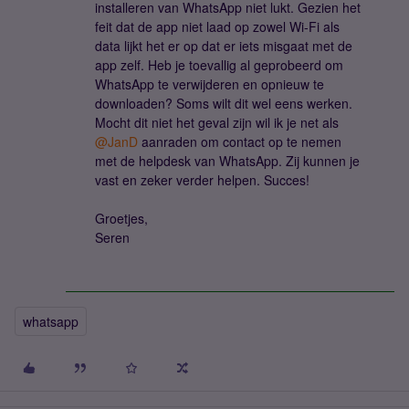
installeren van WhatsApp niet lukt. Gezien het
feit dat de app niet laad op zowel Wi-Fi als
data lijkt het er op dat er iets misgaat met de
app zelf. Heb je toevallig al geprobeerd om
WhatsApp te verwijderen en opnieuw te
downloaden? Soms wilt dit wel eens werken.
Mocht dit niet het geval zijn wil ik je net als ​
@JanD
aanraden om contact op te nemen
met de helpdesk van WhatsApp. Zij kunnen je
vast en zeker verder helpen. Succes!
Groetjes,
Seren
whatsapp