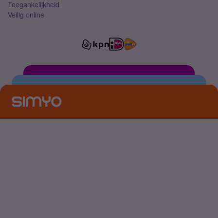
Toegankelijkheid
Veilig online