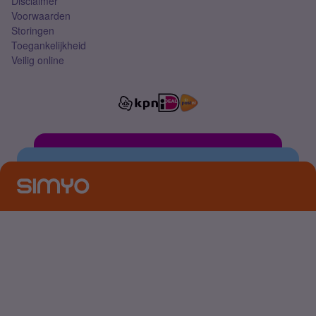
Disclaimer
Voorwaarden
Storingen
Toegankelijkheid
Veilig online