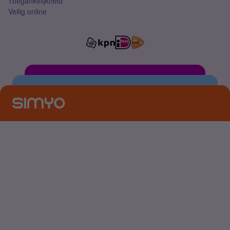
Toegankelijkheid
Veilig online