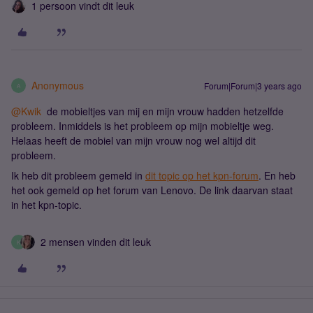
1 persoon vindt dit leuk
Anonymous
Forum|Forum|3 years ago
A
@Kwik
de mobieltjes van mij en mijn vrouw hadden hetzelfde
probleem. Inmiddels is het probleem op mijn mobieltje weg.
Helaas heeft de mobiel van mijn vrouw nog wel altijd dit
probleem.
Ik heb dit probleem gemeld in
dit topic op het kpn-forum
. En heb
het ook gemeld op het forum van Lenovo. De link daarvan staat
in het kpn-topic.
2 mensen vinden dit leuk
K