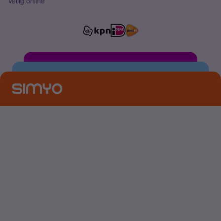
Veilig online