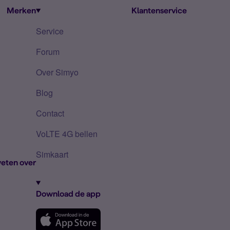
Merken
Klantenservice
Service
Forum
Over Simyo
Blog
Contact
VoLTE 4G bellen
Simkaart
eten over
Download de app