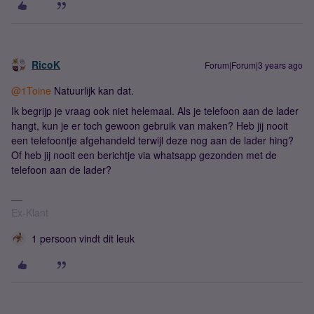
RicoK
Forum|Forum|3 years ago
@1Toine
Natuurlijk kan dat.
Ik begrijp je vraag ook niet helemaal. Als je telefoon aan de lader
hangt, kun je er toch gewoon gebruik van maken? Heb jij nooit
een telefoontje afgehandeld terwijl deze nog aan de lader hing?
Of heb jij nooit een berichtje via whatsapp gezonden met de
telefoon aan de lader?
Ex-Klant
1 persoon vindt dit leuk