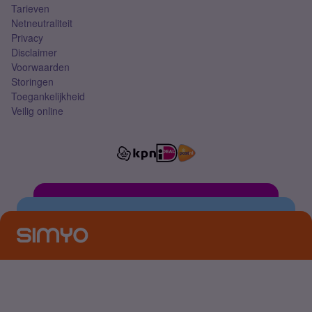
Tarieven
Netneutraliteit
Privacy
Disclaimer
Voorwaarden
Storingen
Toegankelijkheid
Veilig online