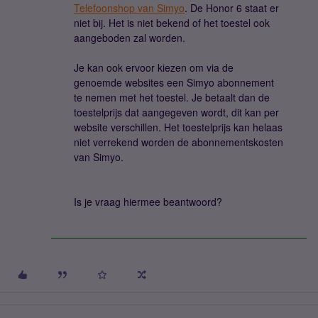
Telefoonshop van Simyo
. De Honor 6 staat er
niet bij. Het is niet bekend of het toestel ook
aangeboden zal worden.
Je kan ook ervoor kiezen om via de
genoemde websites een Simyo abonnement
te nemen met het toestel. Je betaalt dan de
toestelprijs dat aangegeven wordt, dit kan per
website verschillen. Het toestelprijs kan helaas
niet verrekend worden de abonnementskosten
van Simyo.
Is je vraag hiermee beantwoord?