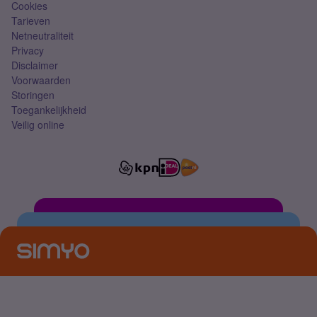
Cookies
Tarieven
Netneutraliteit
Privacy
Disclaimer
Voorwaarden
Storingen
Toegankelijkheid
Veilig online