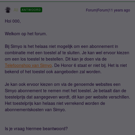
Ali
Forum|Forum|11 years ago
ANTWOORD
Hoi 000,
Welkom op het forum.
Bij Simyo is het helaas niet mogelijk om een abonnement in
combinatie met een toestel af te sluiten. Je kan wel ervoor kiezen
om een los toestel te bestellen. Dit kan je doen via de
Telefoonshop van Simyo
. De Honor 6 staat er niet bij. Het is niet
bekend of het toestel ook aangeboden zal worden.
Je kan ook ervoor kiezen om via de genoemde websites een
Simyo abonnement te nemen met het toestel. Je betaalt dan de
toestelprijs dat aangegeven wordt, dit kan per website verschillen.
Het toestelprijs kan helaas niet verrekend worden de
abonnementskosten van Simyo.
Is je vraag hiermee beantwoord?