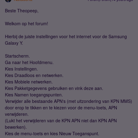
Beste Theopeep,
Welkom op het forum!
Hierbij de juiste instellingen voor het internet voor de Samsung
Galaxy Y.
Startscherm.
Ga naar het Hoofdmenu.
Kies Instellingen.
Kies Draadloos en netwerken.
Kies Mobiele netwerken.
Kies Pakketgegevens gebruiken en vink deze aan.
Kies Namen toegangspunten.
Verwijder alle bestaande APN's (met uitzondering van KPN MMS)
door erop te tikken en te kiezen voor de menu-toets, APN
verwijderen.
(Lukt het verwijderen van de KPN APN niet dan KPN APN
bewerken).
Kies de menu-toets en kies Nieuw Toeganspunt.