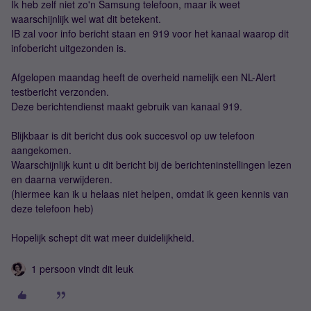
Ik heb zelf niet zo'n Samsung telefoon, maar ik weet
waarschijnlijk wel wat dit betekent.
IB zal voor info bericht staan en 919 voor het kanaal waarop dit
infobericht uitgezonden is.
Afgelopen maandag heeft de overheid namelijk een NL-Alert
testbericht verzonden.
Deze berichtendienst maakt gebruik van kanaal 919.
Blijkbaar is dit bericht dus ook succesvol op uw telefoon
aangekomen.
Waarschijnlijk kunt u dit bericht bij de berichteninstellingen lezen
en daarna verwijderen.
(hiermee kan ik u helaas niet helpen, omdat ik geen kennis van
deze telefoon heb)
Hopelijk schept dit wat meer duidelijkheid.
1 persoon vindt dit leuk