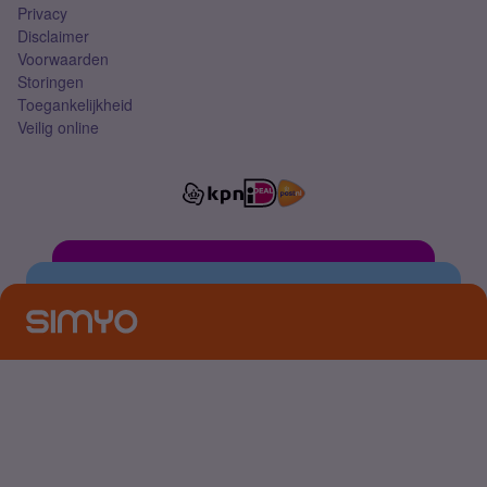
Privacy
Disclaimer
Voorwaarden
Storingen
Toegankelijkheid
Veilig online