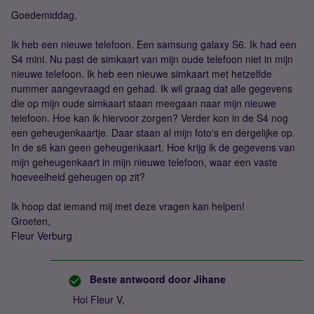
Goedemiddag,
Ik heb een nieuwe telefoon. Een samsung galaxy S6. Ik had een
S4 mini. Nu past de simkaart van mijn oude telefoon niet in mijn
nieuwe telefoon. Ik heb een nieuwe simkaart met hetzelfde
nummer aangevraagd en gehad. Ik wil graag dat alle gegevens
die op mijn oude simkaart staan meegaan naar mijn nieuwe
telefoon. Hoe kan ik hiervoor zorgen? Verder kon in de S4 nog
een geheugenkaartje. Daar staan al mijn foto's en dergelijke op.
In de s6 kan geen geheugenkaart. Hoe krijg ik de gegevens van
mijn geheugenkaart in mijn nieuwe telefoon, waar een vaste
hoeveelheid geheugen op zit?
Ik hoop dat iemand mij met deze vragen kan helpen!
Groeten,
Fleur Verburg
Beste antwoord door
Jihane
Hoi Fleur V,