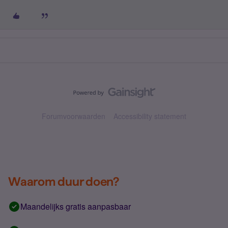
Forumvoorwaarden
Accessibility statement
Waarom duur doen?
Maandelijks gratis aanpasbaar